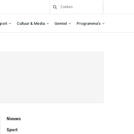
port
Cultuur & Media
Gemist
Programma’s
Nieuws
Sport