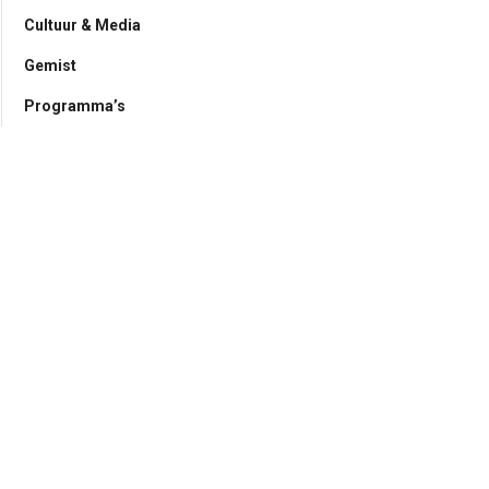
Cultuur & Media
Gemist
Programma’s