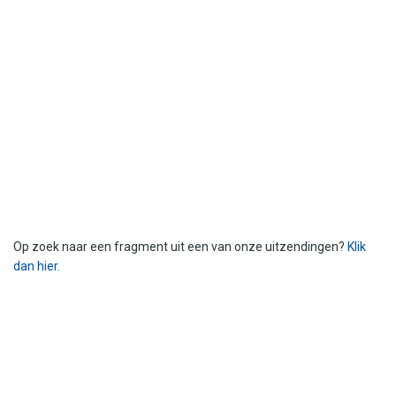
Op zoek naar een fragment uit een van onze uitzendingen?
Klik
dan hier.