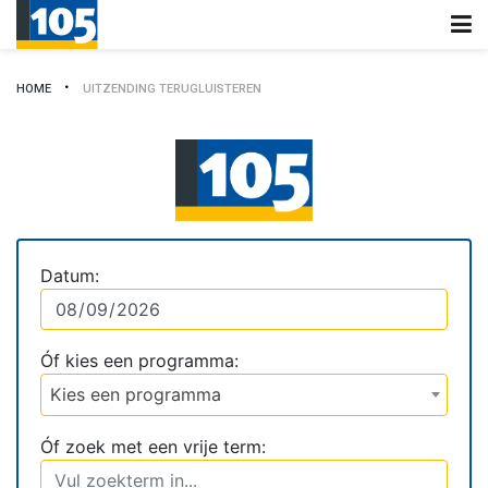
HOME
UITZENDING TERUGLUISTEREN