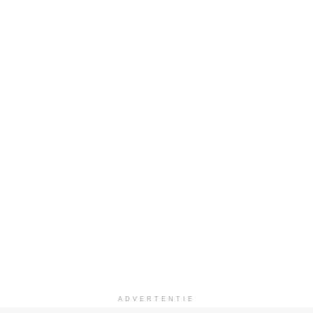
ADVERTENTIE