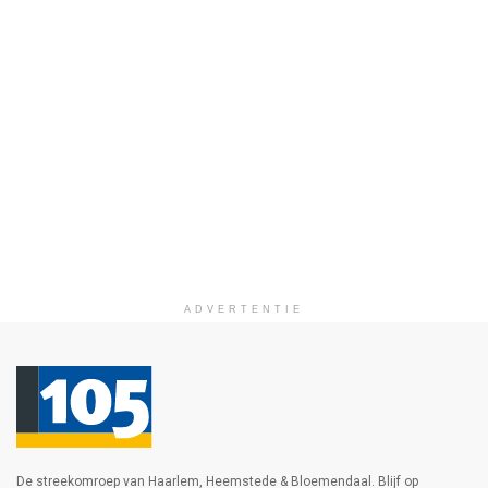
ADVERTENTIE
De streekomroep van Haarlem, Heemstede & Bloemendaal. Blijf op