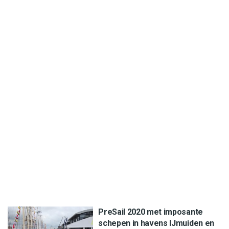
PreSail 2020 met imposante
schepen in havens IJmuiden en