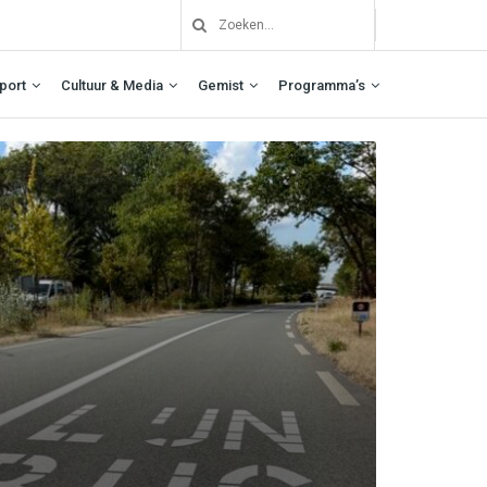
port
Cultuur & Media
Gemist
Programma’s