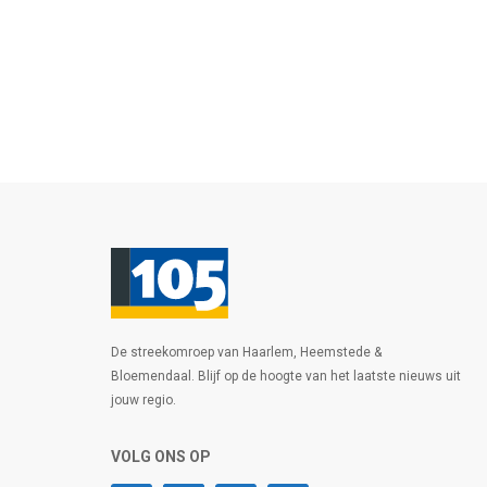
De streekomroep van Haarlem, Heemstede &
Bloemendaal. Blijf op de hoogte van het laatste nieuws uit
jouw regio.
VOLG ONS OP