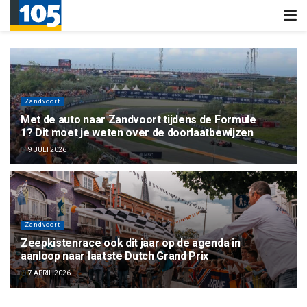
Zandvoort
Met de auto naar Zandvoort tijdens de Formule
1? Dit moet je weten over de doorlaatbewijzen
9 JULI 2026
Zandvoort
Zeepkistenrace ook dit jaar op de agenda in
aanloop naar laatste Dutch Grand Prix
7 APRIL 2026