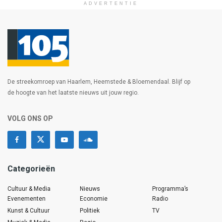
ADVERTENTIE
De streekomroep van Haarlem, Heemstede & Bloemendaal. Blijf op
de hoogte van het laatste nieuws uit jouw regio.
VOLG ONS OP
Categorieën
Cultuur & Media
Nieuws
Programma’s
Evenementen
Economie
Radio
Kunst & Cultuur
Politiek
TV