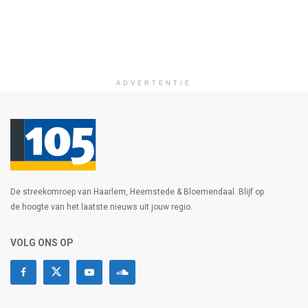
ADVERTENTIE
De streekomroep van Haarlem, Heemstede & Bloemendaal. Blijf op
de hoogte van het laatste nieuws uit jouw regio.
VOLG ONS OP