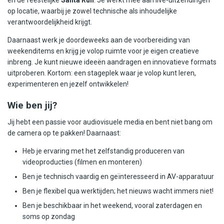
op locatie, waarbij je zowel technische als inhoudelijke
verantwoordelijkheid krijgt.
Daarnaast werk je doordeweeks aan de voorbereiding van
weekenditems en krijg je volop ruimte voor je eigen creatieve
inbreng. Je kunt nieuwe ideeën aandragen en innovatieve formats
uitproberen. Kortom: een stageplek waar je volop kunt leren,
experimenteren en jezelf ontwikkelen!
Wie ben jij?
Jij hebt een passie voor audiovisuele media en bent niet bang om
de camera op te pakken! Daarnaast:
Heb je ervaring met het zelfstandig produceren van
videoproducties (filmen en monteren)
Ben je technisch vaardig en geïnteresseerd in AV-apparatuur
Ben je flexibel qua werktijden; het nieuws wacht immers niet!
Ben je beschikbaar in het weekend, vooral zaterdagen en
soms op zondag