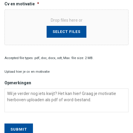
Cv en motivatie
*
Drop files here or
SELECT FILES
Accepted file types: pdf, doc, docx, odt, Max. file size: 2 MB.
Upload hier je cv en motivatie
Opmerkingen
SUBMIT