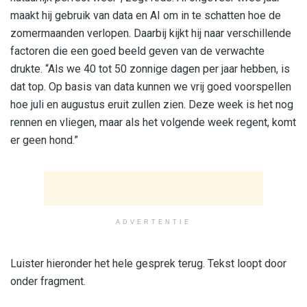
maakt hij gebruik van data en AI om in te schatten hoe de
zomermaanden verlopen. Daarbij kijkt hij naar verschillende
factoren die een goed beeld geven van de verwachte
drukte. “Als we 40 tot 50 zonnige dagen per jaar hebben, is
dat top. Op basis van data kunnen we vrij goed voorspellen
hoe juli en augustus eruit zullen zien. Deze week is het nog
rennen en vliegen, maar als het volgende week regent, komt
er geen hond.”
ADVERTENTIE
Luister hieronder het hele gesprek terug. Tekst loopt door
onder fragment.