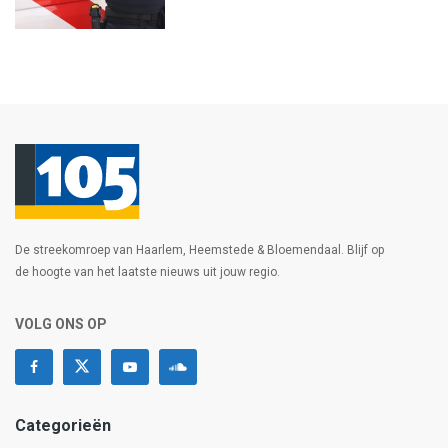
De streekomroep van Haarlem, Heemstede & Bloemendaal. Blijf op
de hoogte van het laatste nieuws uit jouw regio.
VOLG ONS OP
Categorieën