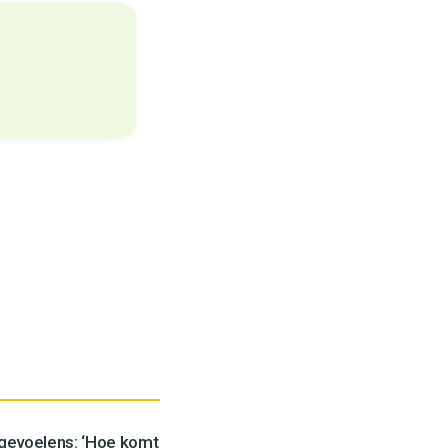
 gevoelens: ‘Hoe komt