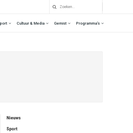
port
Cultuur & Media
Gemist
Programma’s
Nieuws
Sport