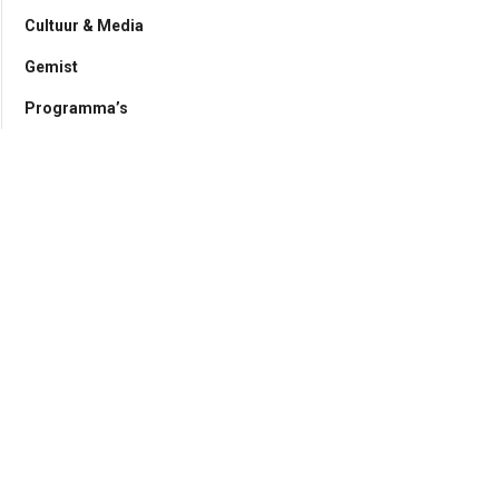
Cultuur & Media
Gemist
Programma’s