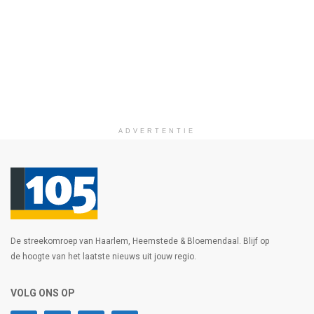
ADVERTENTIE
De streekomroep van Haarlem, Heemstede & Bloemendaal. Blijf op
de hoogte van het laatste nieuws uit jouw regio.
VOLG ONS OP