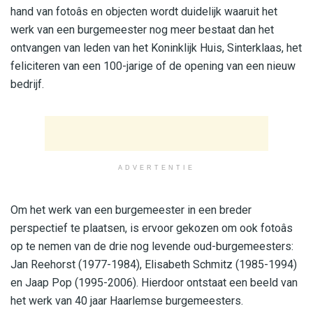
hand van fotoâs en objecten wordt duidelijk waaruit het
werk van een burgemeester nog meer bestaat dan het
ontvangen van leden van het Koninklijk Huis, Sinterklaas, het
feliciteren van een 100-jarige of de opening van een nieuw
bedrijf.
ADVERTENTIE
Om het werk van een burgemeester in een breder
perspectief te plaatsen, is ervoor gekozen om ook fotoâs
op te nemen van de drie nog levende oud-burgemeesters:
Jan Reehorst (1977-1984), Elisabeth Schmitz (1985-1994)
en Jaap Pop (1995-2006). Hierdoor ontstaat een beeld van
het werk van 40 jaar Haarlemse burgemeesters.