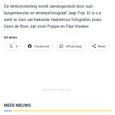
De tentoonstelling wordt samengesteld door oud-
burgemeester en amateurfotograaf Jaap Pop. Er is o.a.
werk te zien van bekende Haarlemse fotografen zoals
Cees de Boer, zijn zoon Poppe en Paul Vreeker.
Dit delen:
X
Facebook
WhatsApp
Meer
ADVERTENTIE
MEER NIEUWS