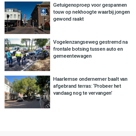
Getuigenoproep voor gespannen
touw op nekhoogte waarbij jongen
gewond raakt
Vogelenzangseweg gestremd na
frontale botsing tussen auto en
gemeentewagen
Haarlemse ondernemer baalt van
afgebrand terras: ‘Probeer het
vandaag nog te vervangen’