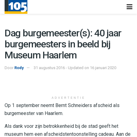
Dag burgemeester(s): 40 jaar
burgemeesters in beeld bij
Museum Haarlem
Door
Rody
31 augustus 2016 - Updated on 16 januari 2020
ADVERTENTIE
Op 1 september neemt Bernt Schneiders afscheid als
burgemeester van Haarlem.
Als dank voor zijn betrokkenheid bij de stad geeft het
museum hem een afscheidstentoonstelling cadeau. Aan de