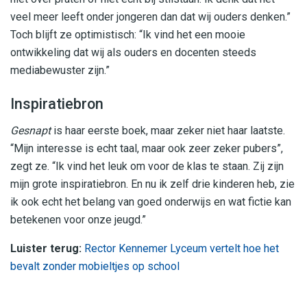
veel meer leeft onder jongeren dan dat wij ouders denken.”
Toch blijft ze optimistisch: “Ik vind het een mooie
ontwikkeling dat wij als ouders en docenten steeds
mediabewuster zijn.”
Inspiratiebron
Gesnapt
is haar eerste boek, maar zeker niet haar laatste.
“Mijn interesse is echt taal, maar ook zeer zeker pubers”,
zegt ze. “Ik vind het leuk om voor de klas te staan. Zij zijn
mijn grote inspiratiebron. En nu ik zelf drie kinderen heb, zie
ik ook echt het belang van goed onderwijs en wat fictie kan
betekenen voor onze jeugd.”
Luister terug:
Rector Kennemer Lyceum vertelt hoe het
bevalt zonder mobieltjes op school