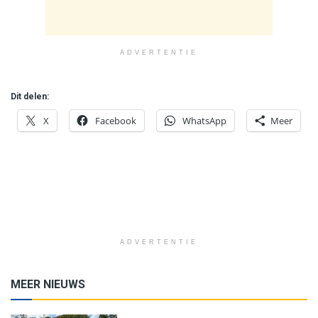
ADVERTENTIE
Dit delen:
X
Facebook
WhatsApp
Meer
ADVERTENTIE
MEER NIEUWS