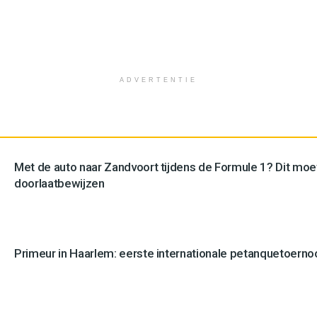
ADVERTENTIE
Met de auto naar Zandvoort tijdens de Formule 1? Dit moe
doorlaatbewijzen
Primeur in Haarlem: eerste internationale petanquetoerno