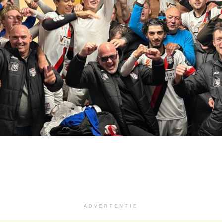
ADVERTENTIE