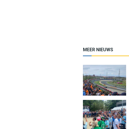
MEER NIEUWS