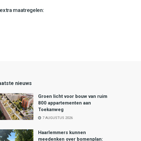
extra maatregelen:
aatste nieuws
Groen licht voor bouw van ruim
800 appartementen aan
Toekanweg
7 AUGUSTUS 2026
Haarlemmers kunnen
meedenken over bomenplan: