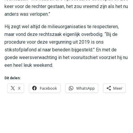
keer voor de rechter gestaan, het zou vreemd zijn als het nu
anders was verlopen.”
Hij zegt wel altijd de milieuorganisaties te respecteren,
maar vond deze rechtszaak eigenlijk overbodig. “Bij de
procedure voor deze vergunning uit 2019 is ons
stikstofplafond al naar beneden bijgesteld.” En met de
goede weersverwachting in het vooruitschiet voorziet hij nu
een heel leuk weekend.
Dit delen:
X
Facebook
WhatsApp
Meer