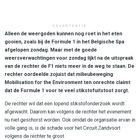
ADVERTENTIE
Alleen de weergoden kunnen nog roet in het eten
gooien, zoals bij de Formule 1 in het Belgische Spa
afgelopen zondag. Maar met de goede
weersverwachtingen voor zondag lijkt na de uitspraak
van de rechter de F1 niets meer in de weg te staan. De
rechter oordeelde zojuist dat milieubeweging
Mobilisation for the Environment ten onrechte claimt
dat de Formule 1 voor te veel stikstofuitstoot zorgt.
De rechter wil dat een lopend stikstofonderzoek wordt
afgewacht. Daarom kan volgens de rechter het evenement
nu niet geschorst worden. Ook omdat de organsatie ervan in
volle gang is, is de schade voor het Circuit Zandvoort
volgens de rechter te groot.