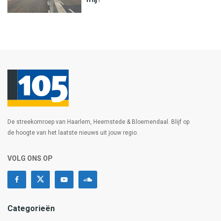
De streekomroep van Haarlem, Heemstede & Bloemendaal. Blijf op
de hoogte van het laatste nieuws uit jouw regio.
VOLG ONS OP
Categorieën