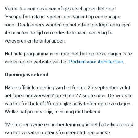
Verder kunnen gezinnen of gezelschappen het spel
‘Escape fort island’ spelen: een variant op een escape
room. Deelnemers worden op het eiland gedropt en krijgen
45 minuten de tijd om codes te kraken, een vlag te
veroveren en te ontsnappen.
Het hele programma in en rond het fort op deze dagen is te
vinden op de website van het
Podium voor Architectuur
.
Openingsweekend
Na de officiële opening van het fort op 25 september volgt
het ‘openingsweekend’ op 26 en 27 september. De website
van het fort belooft ‘feestelijke activiteiten’ op deze dagen.
Welke dat precies zijn, is nu nog niet bekend.
“Met de renovatie en herbestemming is het forteiland gered
van het verval en getransformeerd tot een unieke