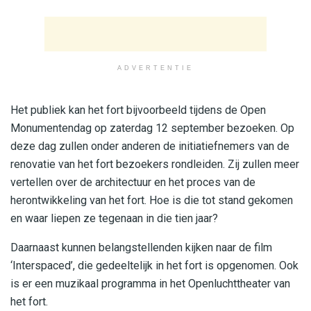
ADVERTENTIE
Het publiek kan het fort bijvoorbeeld tijdens de Open
Monumentendag op zaterdag 12 september bezoeken. Op
deze dag zullen onder anderen de initiatiefnemers van de
renovatie van het fort bezoekers rondleiden. Zij zullen meer
vertellen over de architectuur en het proces van de
herontwikkeling van het fort. Hoe is die tot stand gekomen
en waar liepen ze tegenaan in die tien jaar?
Daarnaast kunnen belangstellenden kijken naar de film
‘Interspaced’, die gedeeltelijk in het fort is opgenomen. Ook
is er een muzikaal programma in het Openluchttheater van
het fort.