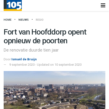
HOME
NIEUWS
REGIO
Fort van Hoofddorp opent
opnieuw de poorten
De renovatie duurde tien jaar
Door
Ismaël de Bruijn
9 september 2020 - Updated on 10 september 2020