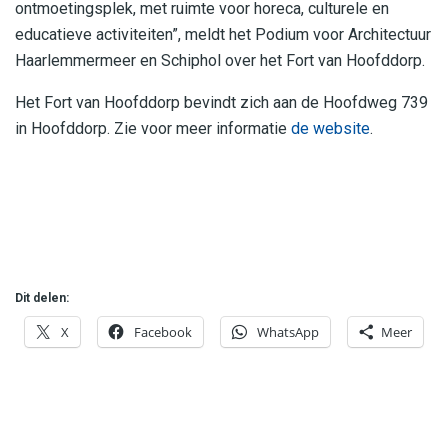
ontmoetingsplek, met ruimte voor horeca, culturele en
educatieve activiteiten”, meldt het Podium voor Architectuur
Haarlemmermeer en Schiphol over het Fort van Hoofddorp.
Het Fort van Hoofddorp bevindt zich aan de Hoofdweg 739
in Hoofddorp. Zie voor meer informatie
de website
.
Dit delen:
X
Facebook
WhatsApp
Meer