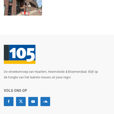
De streekomroep van Haarlem, Heemstede & Bloemendaal. Blijf op
de hoogte van het laatste nieuws uit jouw regio.
VOLG ONS OP