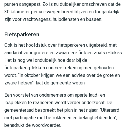
punten aangepast. Zo is nu duidelijker omschreven dat de
30 kilometer per uur-wegen breed blijven en toegankelijk
zijn voor vrachtwagens, hulpdiensten en bussen.
Fietsparkeren
Ook is het hoofdstuk over fietsparkeren uitgebreid, met
aandacht voor grotere en zwaardere fietsen zoals e-bikes.
Het is nog wel onduidelijk hoe daar bij de
fietsparkeerplekken concreet rekening mee gehouden
wordt. “In oktober krijgen we een advies over de grote en
zware fietsen”, laat de gemeente weten.
Een voorstel van ondernemers om aparte laad- en
losplekken te realiseren wordt verder onderzocht. De
gemeenteraad bespreekt het plan in het najaar. “Uiteraard
met participatie met betrokkenen en belanghebbenden”,
benadrukt de woordvoerder.