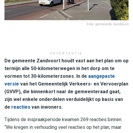
Foto: gemeente Zandvoort
ADVERTENTIE
De gemeente Zandvoort houdt vast aan het plan om op
termijn alle 50-kilometerwegen in het dorp om te
vormen tot 30-kilometerzones.
In de
aangepaste
versie
van het Gemeentelijk Verkeers- en Vervoerplan
(GVVP), die binnenkort naar de gemeenteraad gaat,
zijn wel enkele onderdelen verduidelijkt op basis van
de
reacties
van inwoners.
Tijdens de inspraakperiode kwamen 269 reacties binnen.
“We kregen in verhouding veel reacties op het plan, maar