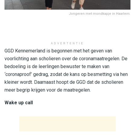
Jongeren met mondkapje in Haarlem.
ADVERTENTIE
GGD Kennemerland is begonnen met het geven van
voorlichting aan scholieren over de coronamaatregelen. De
bedoeling is de leerlingen bewuster te maken van
‘coronaproof’ gedrag, zodat de kans op besmetting via hen
kleiner wordt. Daarnaast hoopt de GGD dat de scholieren
meer begrip krijgen voor de maatregelen.
Wake up call