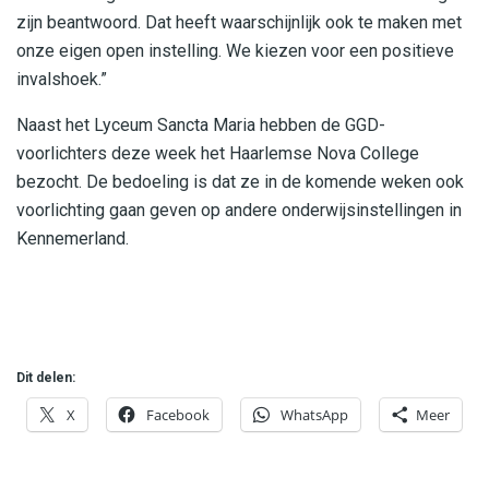
zijn beantwoord. Dat heeft waarschijnlijk ook te maken met
onze eigen open instelling. We kiezen voor een positieve
invalshoek.”
Naast het Lyceum Sancta Maria hebben de GGD-
voorlichters deze week het Haarlemse Nova College
bezocht. De bedoeling is dat ze in de komende weken ook
voorlichting gaan geven op andere onderwijsinstellingen in
Kennemerland.
Dit delen:
X
Facebook
WhatsApp
Meer