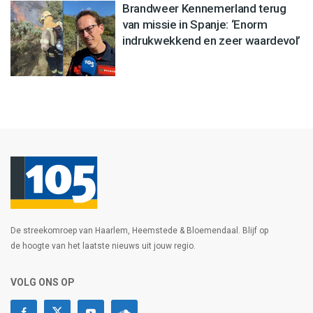
Brandweer Kennemerland terug
van missie in Spanje: ‘Enorm
indrukwekkend en zeer waardevol’
De streekomroep van Haarlem, Heemstede & Bloemendaal. Blijf op
de hoogte van het laatste nieuws uit jouw regio.
VOLG ONS OP