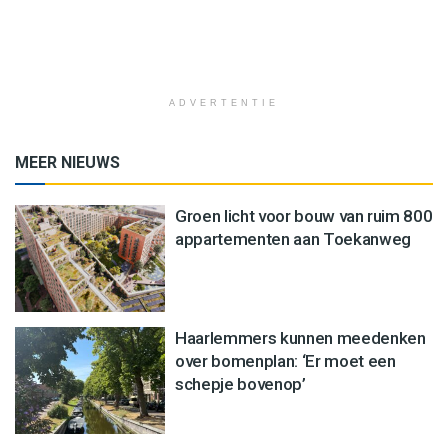
ADVERTENTIE
MEER NIEUWS
Groen licht voor bouw van ruim 800
appartementen aan Toekanweg
Haarlemmers kunnen meedenken
over bomenplan: ‘Er moet een
schepje bovenop’