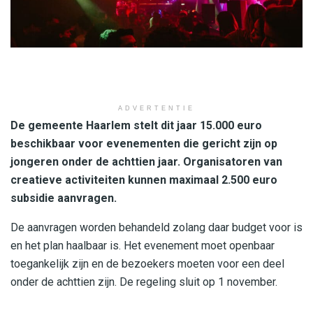
ADVERTENTIE
De gemeente Haarlem stelt dit jaar 15.000 euro
beschikbaar voor evenementen die gericht zijn op
jongeren onder de achttien jaar. Organisatoren van
creatieve activiteiten kunnen maximaal 2.500 euro
subsidie aanvragen.
De aanvragen worden behandeld zolang daar budget voor is
en het plan haalbaar is. Het evenement moet openbaar
toegankelijk zijn en de bezoekers moeten voor een deel
onder de achttien zijn. De regeling sluit op 1 november.