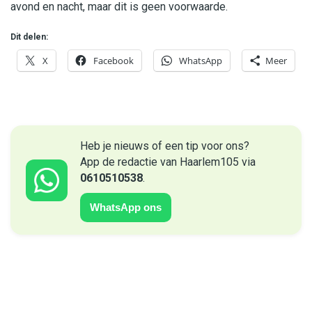
avond en nacht, maar dit is geen voorwaarde.
Dit delen:
X
Facebook
WhatsApp
Meer
Heb je nieuws of een tip voor ons?
App de redactie van Haarlem105 via
0610510538
.
WhatsApp ons