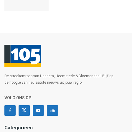
De streekomroep van Haarlem, Heemstede & Bloemendaal. Blijf op
de hoogte van het laatste nieuws uit jouw regio.
VOLG ONS OP
Categorieën