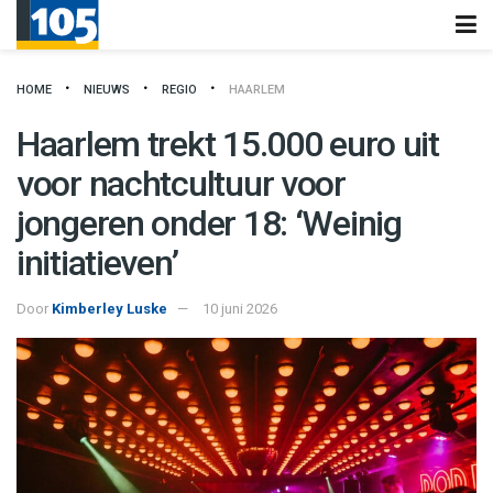
HOME
NIEUWS
REGIO
HAARLEM
Haarlem trekt 15.000 euro uit
voor nachtcultuur voor
jongeren onder 18: ‘Weinig
initiatieven’
Door
Kimberley Luske
10 juni 2026