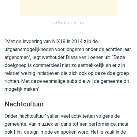
ADVERTENTIE
“Met de invoering van NIX18 in 2014 zijn de
uitgaansmogelijkheden voor jongeren onder de achttien jaar
afgenomen”, legt wethouder Diana van Loenen uit. “Deze
doelgroep is commercieel niet zo aantrekkelijk en er zijn
relatief weinig initiatieven die zich ook op deze doelgroep
richten. Met deze eenmalige subsidie wil de gemeente dit
mogelijk maken”
Nachtcultuur
Onder ‘nachtcultuur’ vallen veel activiteiten volgens de
gemeente. Van muziek en dans tot een performance, maar
ook film, design, mode en spoken word. Het is vaak in de