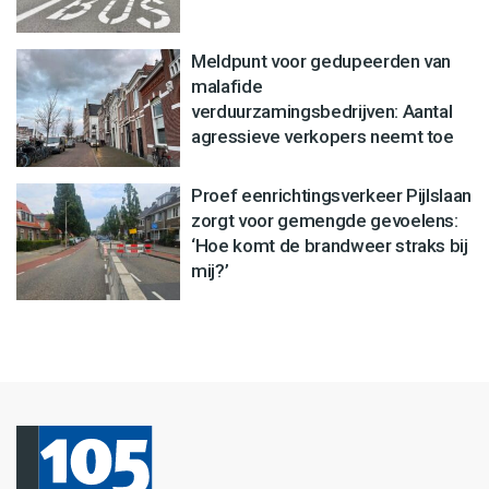
Meldpunt voor gedupeerden van
malafide
verduurzamingsbedrijven: Aantal
agressieve verkopers neemt toe
Proef eenrichtingsverkeer Pijlslaan
zorgt voor gemengde gevoelens:
‘Hoe komt de brandweer straks bij
mij?’