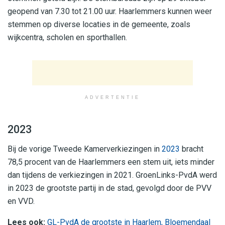
geopend van 7.30 tot 21.00 uur. Haarlemmers kunnen weer
stemmen op diverse locaties in de gemeente, zoals
wijkcentra, scholen en sporthallen.
ADVERTENTIE
2023
Bij de vorige Tweede Kamerverkiezingen in
2023
bracht
78,5 procent van de Haarlemmers een stem uit, iets minder
dan tijdens de verkiezingen in 2021. GroenLinks-PvdA werd
in 2023 de grootste partij in de stad, gevolgd door de PVV
en VVD.
Lees ook:
GL-PvdA de grootste in Haarlem, Bloemendaal