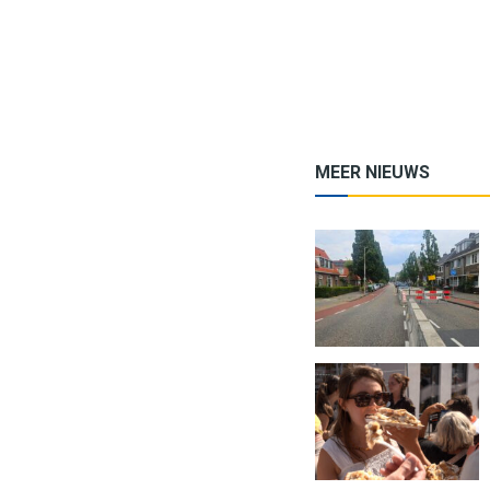
MEER NIEUWS