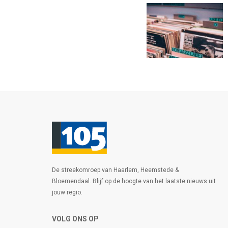
De streekomroep van Haarlem, Heemstede &
Bloemendaal. Blijf op de hoogte van het laatste nieuws uit
jouw regio.
VOLG ONS OP