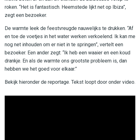
roken.
“Het is fantastisch. Heemstede lijkt net op Ibiza”,
zegt een bezoeker.
De warmte leek de feestvreugde nauwelijks te drukken. “Af
en toe de voetjes in het water werken verkoelend. Ik kan me
nog net inhouden om er niet in te springen”, vertelt een
bezoeker. Een ander zegt: “Ik heb een waaier en een koud
drankje. En als de warmte ons grootste probleem is, dan
hebben we het goed voor elkaar.”
Bekijk hieronder de reportage. Tekst loopt door onder video.