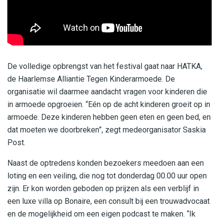
De volledige opbrengst van het festival gaat naar HATKA,
de Haarlemse Alliantie Tegen Kinderarmoede. De
organisatie wil daarmee aandacht vragen voor kinderen die
in armoede opgroeien. “Eén op de acht kinderen groeit op in
armoede. Deze kinderen hebben geen eten en geen bed, en
dat moeten we doorbreken”, zegt medeorganisator Saskia
Post.
Naast de optredens konden bezoekers meedoen aan een
loting en een veiling, die nog tot donderdag 00.00 uur open
zijn. Er kon worden geboden op prijzen als een verblijf in
een luxe villa op Bonaire, een consult bij een trouwadvocaat
en de mogelijkheid om een eigen podcast te maken. “Ik