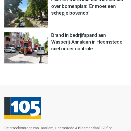
over bomenplan: ‘Er moet een
schepje bovenop’
Brand in bedrijfspand aan
Wasserij-Annalaan in Heemstede
snel onder controle
De streekomroep van Haarlem, Heemstede & Bloemendaal. Blijf op