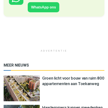
WhatsApp ons
ADVERTENTIE
MEER NIEUWS
Groen licht voor bouw van ruim 800
appartementen aan Toekanweg
Haarlemmers kunnen meedenken