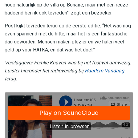
hoop natuurlijk op de villa op Bonaire, maar met een reuze
badeend ben ik ook tevreden”, zegt een bezoeker.
Post kijkt tevreden terug op de eerste editie. “Het was nog
even spannend met de hitte, maar het is een fantastische
dag geworden. Mensen maken plezier en we halen veel
geld op voor HATKA, en dat was het doel.”
Verslaggever Femke Knaven was bij het festival aanwezig.
Luister hieronder het radioverslag bij
Haarlem Vandaag
terug.