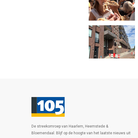
De streekomroep van Haarlem, Heemstede &
Bloemendaal. Blijf op de hoogte van het laatste nieuws uit