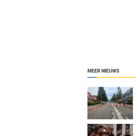
MEER NIEUWS