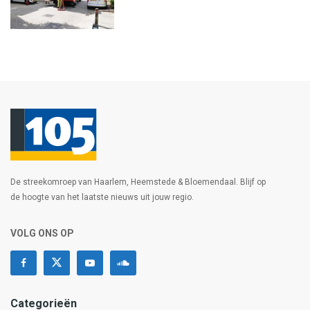
De streekomroep van Haarlem, Heemstede & Bloemendaal. Blijf op
de hoogte van het laatste nieuws uit jouw regio.
VOLG ONS OP
Categorieën