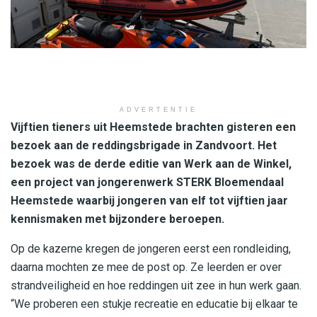
ADVERTENTIE
Vijftien tieners uit Heemstede brachten gisteren een
bezoek aan de reddingsbrigade in Zandvoort. Het
bezoek was de derde editie van Werk aan de Winkel,
een project van jongerenwerk STERK Bloemendaal
Heemstede waarbij jongeren van elf tot vijftien jaar
kennismaken met bijzondere beroepen.
Op de kazerne kregen de jongeren eerst een rondleiding,
daarna mochten ze mee de post op. Ze leerden er over
strandveiligheid en hoe reddingen uit zee in hun werk gaan.
“We proberen een stukje recreatie en educatie bij elkaar te