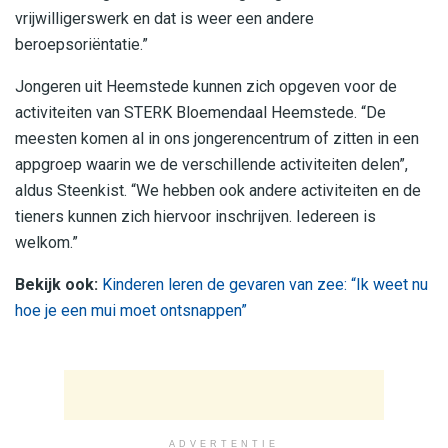
vrijwilligerswerk en dat is weer een andere
beroepsoriëntatie.”
Jongeren uit Heemstede kunnen zich opgeven voor de
activiteiten van STERK Bloemendaal Heemstede. “De
meesten komen al in ons jongerencentrum of zitten in een
appgroep waarin we de verschillende activiteiten delen”,
aldus Steenkist. “We hebben ook andere activiteiten en de
tieners kunnen zich hiervoor inschrijven. Iedereen is
welkom.”
Bekijk ook:
Kinderen leren de gevaren van zee: “Ik weet nu
hoe je een mui moet ontsnappen”
ADVERTENTIE