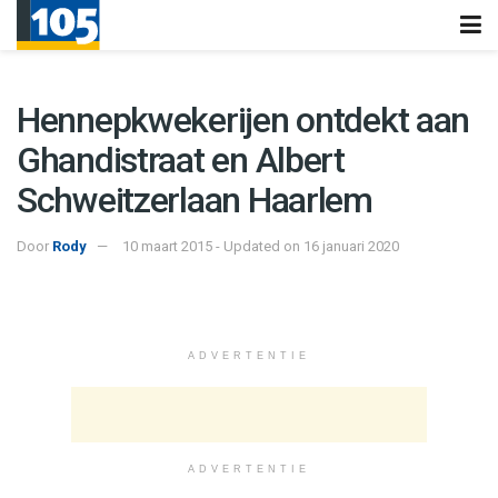
Hennepkwekerijen ontdekt aan
Ghandistraat en Albert
Schweitzerlaan Haarlem
Door
Rody
10 maart 2015 - Updated on 16 januari 2020
ADVERTENTIE
ADVERTENTIE