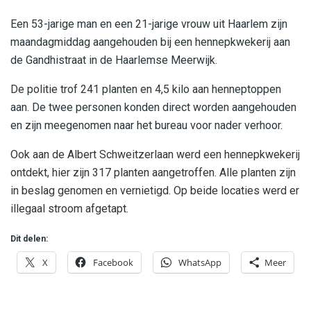
Een 53-jarige man en een 21-jarige vrouw uit Haarlem zijn
maandagmiddag aangehouden bij een hennepkwekerij aan
de Gandhistraat in de Haarlemse Meerwijk.
De politie trof 241 planten en 4,5 kilo aan henneptoppen
aan. De twee personen konden direct worden aangehouden
en zijn meegenomen naar het bureau voor nader verhoor.
Ook aan de Albert Schweitzerlaan werd een hennepkwekerij
ontdekt, hier zijn 317 planten aangetroffen. Alle planten zijn
in beslag genomen en vernietigd. Op beide locaties werd er
illegaal stroom afgetapt.
Dit delen:
X
Facebook
WhatsApp
Meer