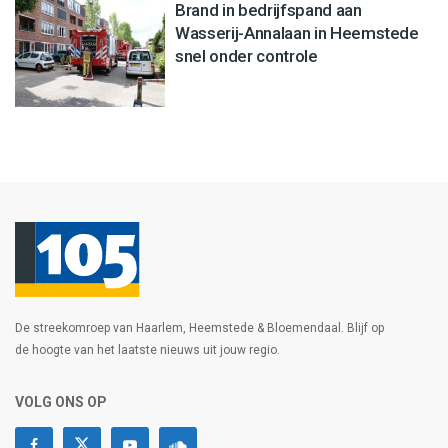
Brand in bedrijfspand aan
Wasserij-Annalaan in Heemstede
snel onder controle
De streekomroep van Haarlem, Heemstede & Bloemendaal. Blijf op
de hoogte van het laatste nieuws uit jouw regio.
VOLG ONS OP