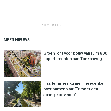
ADVERTENTIE
MEER NIEUWS
Groen licht voor bouw van ruim 800
appartementen aan Toekanweg
Haarlemmers kunnen meedenken
over bomenplan: ‘Er moet een
schepje bovenop’