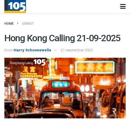
HOME
GEMIST
Hong Kong Calling 21-09-2025
Door
Harry Schoonewelle
21 september 2025