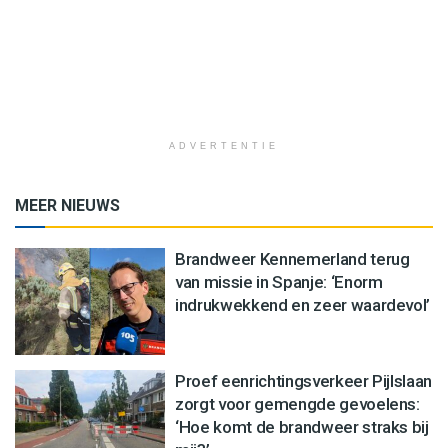
ADVERTENTIE
MEER NIEUWS
Brandweer Kennemerland terug
van missie in Spanje: ‘Enorm
indrukwekkend en zeer waardevol’
Proef eenrichtingsverkeer Pijlslaan
zorgt voor gemengde gevoelens:
‘Hoe komt de brandweer straks bij