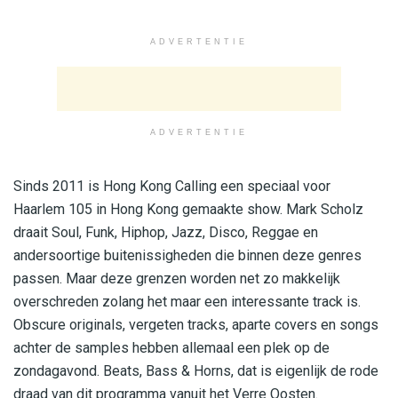
ADVERTENTIE
ADVERTENTIE
Sinds 2011 is Hong Kong Calling een speciaal voor
Haarlem 105 in Hong Kong gemaakte show. Mark Scholz
draait Soul, Funk, Hiphop, Jazz, Disco, Reggae en
andersoortige buitenissigheden die binnen deze genres
passen. Maar deze grenzen worden net zo makkelijk
overschreden zolang het maar een interessante track is.
Obscure originals, vergeten tracks, aparte covers en songs
achter de samples hebben allemaal een plek op de
zondagavond. Beats, Bass & Horns, dat is eigenlijk de rode
draad van dit programma vanuit het Verre Oosten.