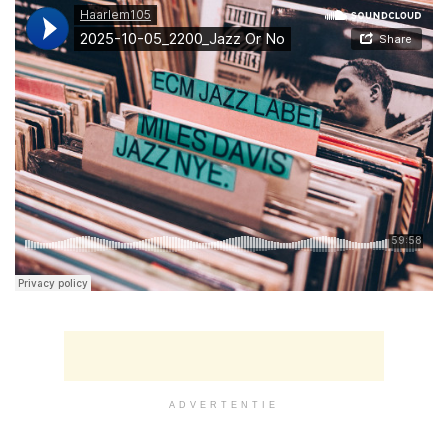
ADVERTENTIE