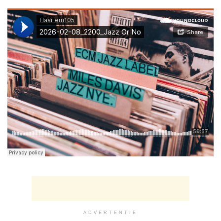
ADVERTENTIE