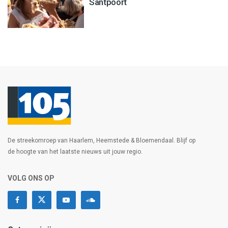
Santpoort
De streekomroep van Haarlem, Heemstede & Bloemendaal. Blijf op
de hoogte van het laatste nieuws uit jouw regio.
VOLG ONS OP