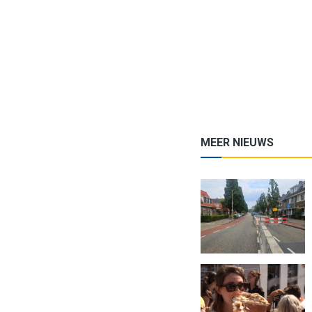
MEER NIEUWS