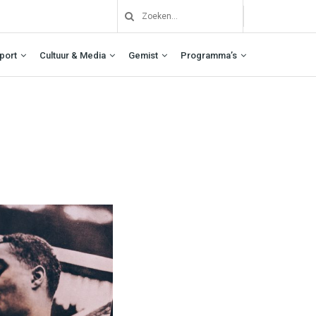
port
Cultuur & Media
Gemist
Programma’s