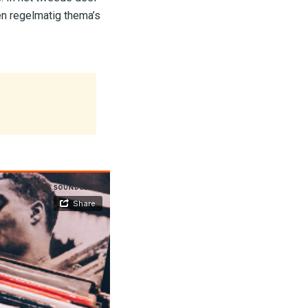
en regelmatig thema’s