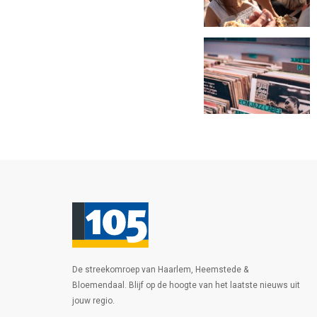
De streekomroep van Haarlem, Heemstede &
Bloemendaal. Blijf op de hoogte van het laatste nieuws uit
jouw regio.