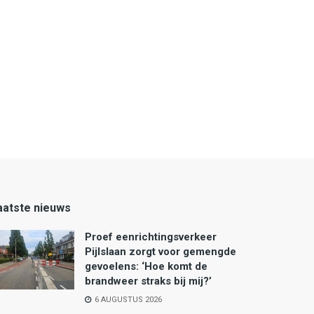
aatste nieuws
Proef eenrichtingsverkeer
Pijlslaan zorgt voor gemengde
gevoelens: ‘Hoe komt de
brandweer straks bij mij?’
6 AUGUSTUS 2026