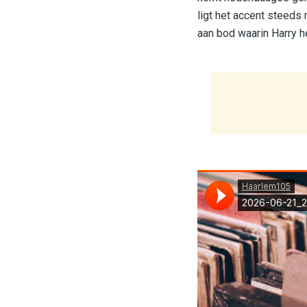
ligt het accent steeds
aan bod waarin Harry 