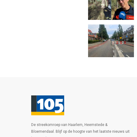
De streekomroep van Haarlem, Heemstede &
Bloemendaal. Blijf op de hoogte van het laatste nieuws uit