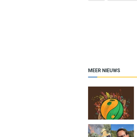
MEER NIEUWS