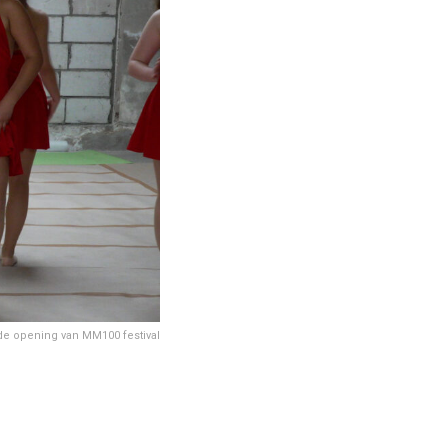
de opening van MM100 festival