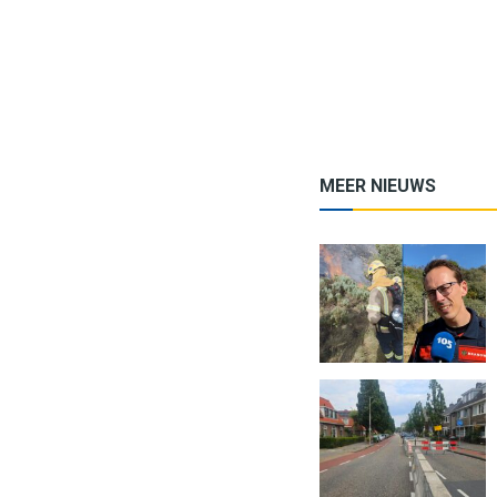
MEER NIEUWS