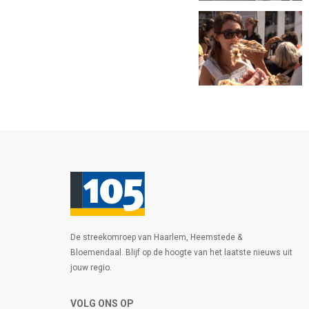
De streekomroep van Haarlem, Heemstede &
Bloemendaal. Blijf op de hoogte van het laatste nieuws uit
jouw regio.
VOLG ONS OP