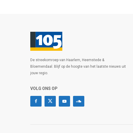
De streekomroep van Haarlem, Heemstede &
Bloemendaal. Blijf op de hoogte van het laatste nieuws uit
jouw regio.
VOLG ONS OP