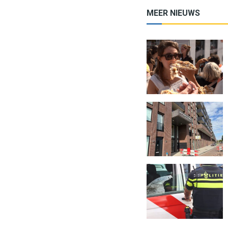
MEER NIEUWS