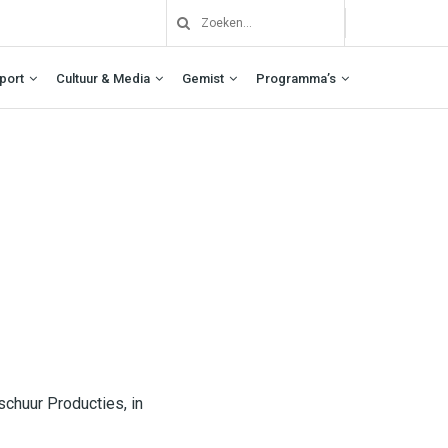
port
Cultuur & Media
Gemist
Programma’s
schuur Producties, in