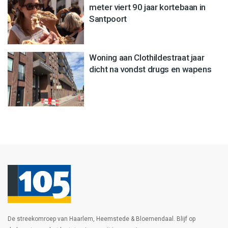
meter viert 90 jaar kortebaan in
Santpoort
Woning aan Clothildestraat jaar
dicht na vondst drugs en wapens
De streekomroep van Haarlem, Heemstede & Bloemendaal. Blijf op