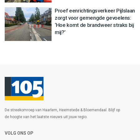
Proef eenrichtingsverkeer Pijlslaan
zorgt voor gemengde gevoelens:
‘Hoe komt de brandweer straks bij
mij?’
De streekomroep van Haarlem, Heemstede & Bloemendaal. Blijf op
de hoogte van het laatste nieuws uit jouw regio.
VOLG ONS OP