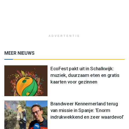
ADVERTENTIE
MEER NIEUWS
EcoFest pakt uit in Schalkwijk:
muziek, duurzaam eten en gratis
kaarten voor gezinnen
Brandweer Kennemerland terug
van missie in Spanje: ‘Enorm
indrukwekkend en zeer waardevol’