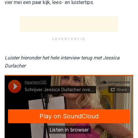
vier mei een paar kijk, lees- en luistertips.
ADVERTENTIE
Luister hieronder het hele interview terug met Jessica
Durlacher