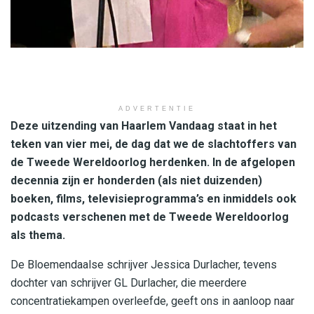
ADVERTENTIE
Deze uitzending van Haarlem Vandaag staat in het
teken van vier mei, de dag dat we de slachtoffers van
de Tweede Wereldoorlog herdenken. In de afgelopen
decennia zijn er honderden (als niet duizenden)
boeken, films, televisieprogramma’s en inmiddels ook
podcasts verschenen met de Tweede Wereldoorlog
als thema.
De Bloemendaalse schrijver Jessica Durlacher, tevens
dochter van schrijver GL Durlacher, die meerdere
concentratiekampen overleefde, geeft ons in aanloop naar