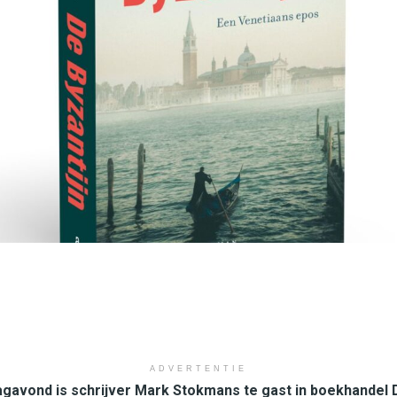
ADVERTENTIE
gavond is schrijver Mark Stokmans te gast in boekhandel 