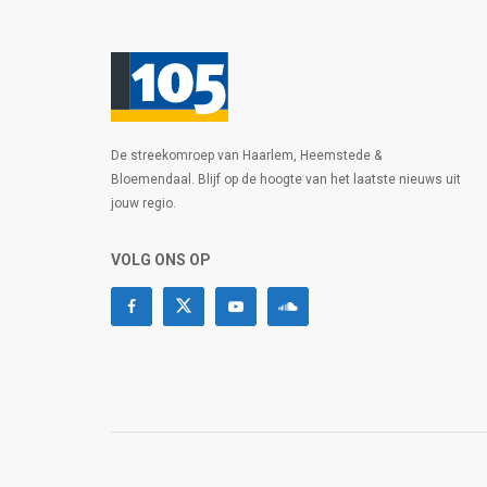
De streekomroep van Haarlem, Heemstede &
Bloemendaal. Blijf op de hoogte van het laatste nieuws uit
jouw regio.
VOLG ONS OP