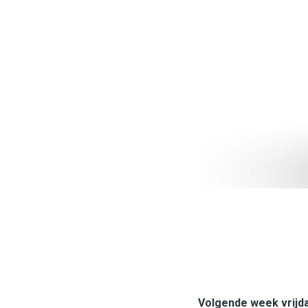
Volgende week vrijda