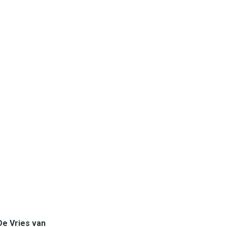
De Vries van