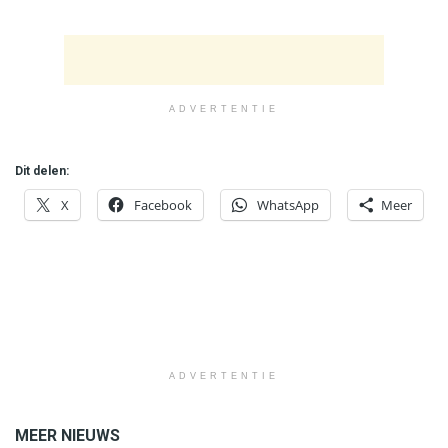
ADVERTENTIE
Dit delen:
X
Facebook
WhatsApp
Meer
ADVERTENTIE
MEER NIEUWS