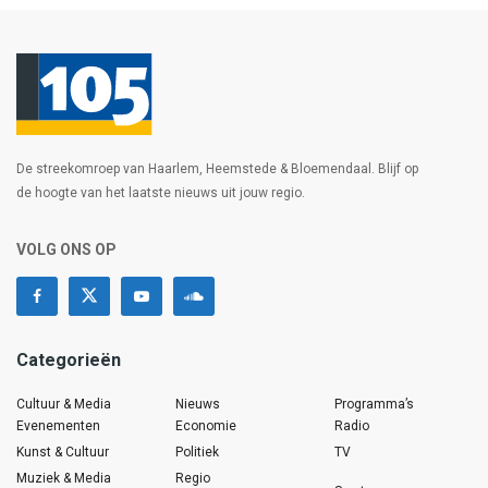
De streekomroep van Haarlem, Heemstede & Bloemendaal. Blijf op
de hoogte van het laatste nieuws uit jouw regio.
VOLG ONS OP
Categorieën
Cultuur & Media
Nieuws
Programma’s
Evenementen
Economie
Radio
Kunst & Cultuur
Politiek
TV
Muziek & Media
Regio