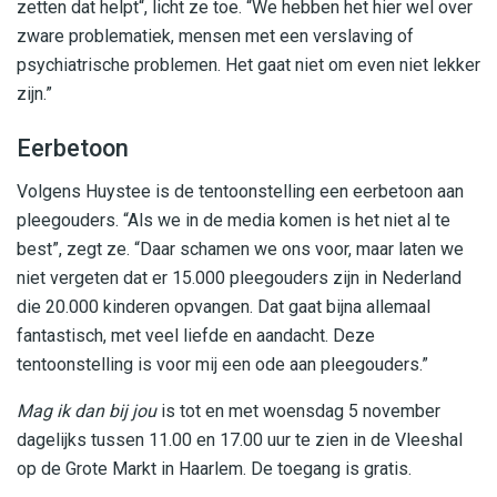
zetten dat helpt“, licht ze toe. “We hebben het hier wel over
zware problematiek, mensen met een verslaving of
psychiatrische problemen. Het gaat niet om even niet lekker
zijn.”
Eerbetoon
Volgens Huystee is de tentoonstelling een eerbetoon aan
pleegouders. “Als we in de media komen is het niet al te
best”, zegt ze. “Daar schamen we ons voor, maar laten we
niet vergeten dat er 15.000 pleegouders zijn in Nederland
die 20.000 kinderen opvangen. Dat gaat bijna allemaal
fantastisch, met veel liefde en aandacht. Deze
tentoonstelling is voor mij een ode aan pleegouders.”
Mag ik dan bij jou
is tot en met woensdag 5 november
dagelijks tussen 11.00 en 17.00 uur te zien in de Vleeshal
op de Grote Markt in Haarlem. De toegang is gratis.