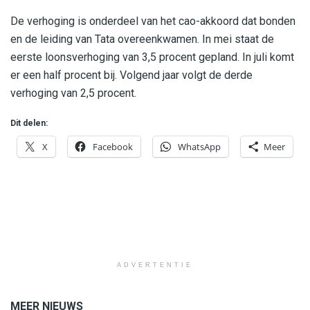
De verhoging is onderdeel van het cao-akkoord dat bonden
en de leiding van Tata overeenkwamen. In mei staat de
eerste loonsverhoging van 3,5 procent gepland. In juli komt
er een half procent bij. Volgend jaar volgt de derde
verhoging van 2,5 procent.
Dit delen:
X
Facebook
WhatsApp
Meer
ADVERTENTIE
MEER NIEUWS