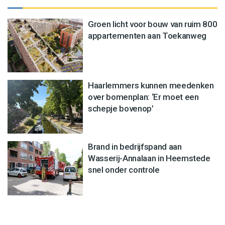
Groen licht voor bouw van ruim 800
appartementen aan Toekanweg
Haarlemmers kunnen meedenken
over bomenplan: ‘Er moet een
schepje bovenop’
Brand in bedrijfspand aan
Wasserij-Annalaan in Heemstede
snel onder controle