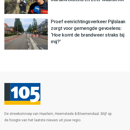
Proef eenrichtingsverkeer Pijlslaan
zorgt voor gemengde gevoelens:
‘Hoe komt de brandweer straks bij
mij?’
De streekomroep van Haarlem, Heemstede & Bloemendaal. Blijf op
de hoogte van het laatste nieuws uit jouw regio.