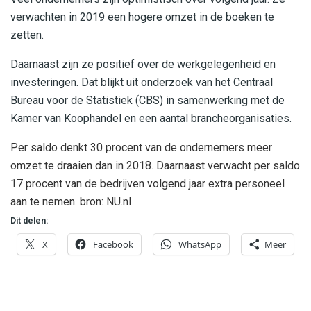
verwachten in 2019 een hogere omzet in de boeken te
zetten.
Daarnaast zijn ze positief over de werkgelegenheid en
investeringen. Dat blijkt uit onderzoek van het Centraal
Bureau voor de Statistiek (CBS) in samenwerking met de
Kamer van Koophandel en een aantal brancheorganisaties.
Per saldo denkt 30 procent van de ondernemers meer
omzet te draaien dan in 2018. Daarnaast verwacht per saldo
17 procent van de bedrijven volgend jaar extra personeel
aan te nemen. bron: NU.nl
Dit delen:
X
Facebook
WhatsApp
Meer