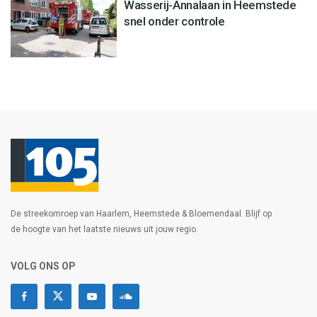
Wasserij-Annalaan in Heemstede
snel onder controle
De streekomroep van Haarlem, Heemstede & Bloemendaal. Blijf op
de hoogte van het laatste nieuws uit jouw regio.
VOLG ONS OP