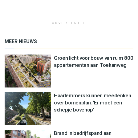
ADVERTENTIE
MEER NIEUWS
Groen licht voor bouw van ruim 800
appartementen aan Toekanweg
Haarlemmers kunnen meedenken
over bomenplan: ‘Er moet een
schepje bovenop’
Brand in bedrijfspand aan