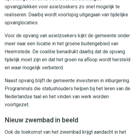
opvangplekken voor asielzoekers zo snel mogelijk te
realiseren. Daarbij wordt voorlopig uitgegaan van tijdelijke
opvanglocaties.
Voor de opvang van asielzoekers kijkt de gemeente onder
meer naar een locatie in het groene buitengebied van
Heemstede. De coalitie benadrukt daarbij dat de opvang
tijdelijk moet zijn en dat het groen na afloop wordt hersteld
en waar mogelijk verbeterd.
Naast opvang blijft de gemeente investeren in inburgering.
Programma’s die statushouders helpen bij het leren van de
Nederlandse taal en het vinden van werk worden
voortgezet.
Nieuw zwembad in beeld
Ook de toekomst van het zwembad krijgt aandacht in het