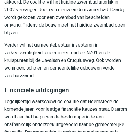
akkoord. De coalitie wil het huidige zwembad uiterlijk in
2032 vervangen door een nieuw en duurzamer bad. Daarbij
wordt gekozen voor een zwembad van bescheiden
omvang. Tijdens de bouw moet het huidige zwembad open
blijven.
Verder wil het gemeentebestuur investeren in
verkeersveiligheid, onder meer rond de N201 en de
kruispunten bij de Javalaan en Cruquiusweg. Ook worden
woningen, scholen en gemeentelijke gebouwen verder
verduurzaamd.
Financiële uitdagingen
Tegelijkertijd waarschuwt de coalitie dat Heemstede de
komende jaren voor lastige financiële keuzes staat. Daarom
wordt aan het begin van de bestuursperiode een
onafhankelijk onderzoek uitgevoerd naar de gemeentelijke