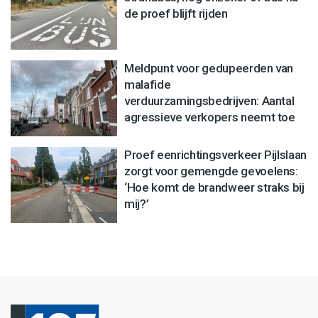
de proef blijft rijden
Meldpunt voor gedupeerden van
malafide
verduurzamingsbedrijven: Aantal
agressieve verkopers neemt toe
Proef eenrichtingsverkeer Pijlslaan
zorgt voor gemengde gevoelens:
‘Hoe komt de brandweer straks bij
mij?’