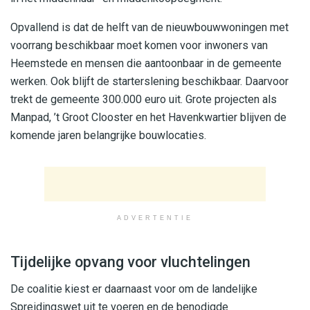
Opvallend is dat de helft van de nieuwbouwwoningen met
voorrang beschikbaar moet komen voor inwoners van
Heemstede en mensen die aantoonbaar in de gemeente
werken. Ook blijft de starterslening beschikbaar. Daarvoor
trekt de gemeente 300.000 euro uit. Grote projecten als
Manpad, ’t Groot Clooster en het Havenkwartier blijven de
komende jaren belangrijke bouwlocaties.
ADVERTENTIE
Tijdelijke opvang voor vluchtelingen
De coalitie kiest er daarnaast voor om de landelijke
Spreidingswet uit te voeren en de benodigde