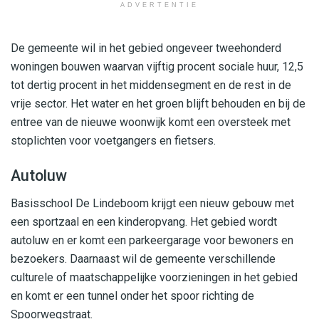
ADVERTENTIE
De gemeente wil in het gebied ongeveer tweehonderd
woningen bouwen waarvan vijftig procent sociale huur, 12,5
tot dertig procent in het middensegment en de rest in de
vrije sector. Het water en het groen blijft behouden en bij de
entree van de nieuwe woonwijk komt een oversteek met
stoplichten voor voetgangers en fietsers.
Autoluw
Basisschool De Lindeboom krijgt een nieuw gebouw met
een sportzaal en een kinderopvang. Het gebied wordt
autoluw en er komt een parkeergarage voor bewoners en
bezoekers. Daarnaast wil de gemeente verschillende
culturele of maatschappelijke voorzieningen in het gebied
en komt er een tunnel onder het spoor richting de
Spoorwegstraat.