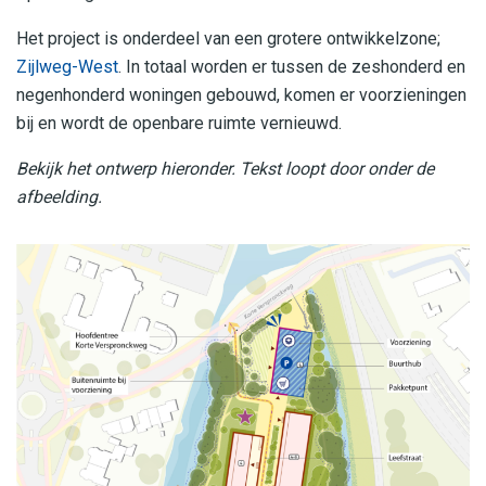
Het project is onderdeel van een grotere ontwikkelzone;
Zijlweg-West
. In totaal worden er tussen de zeshonderd en
negenhonderd woningen gebouwd, komen er voorzieningen
bij en wordt de openbare ruimte vernieuwd.
Bekijk het ontwerp hieronder. Tekst loopt door onder de
afbeelding.