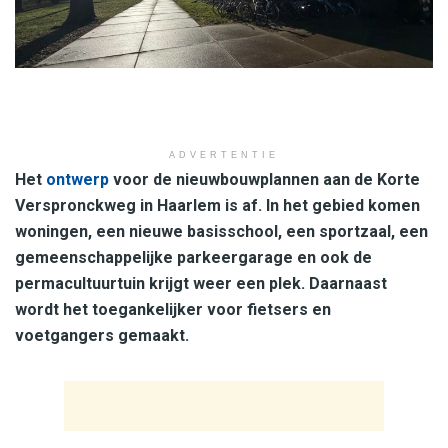
ADVERTENTIE
Het
ontwerp
voor de nieuwbouwplannen aan de Korte
Verspronckweg in Haarlem is af. In het gebied komen
woningen, een nieuwe basisschool, een sportzaal, een
gemeenschappelijke parkeergarage en ook de
permacultuurtuin krijgt weer een plek. Daarnaast
wordt het toegankelijker voor fietsers en
voetgangers gemaakt.