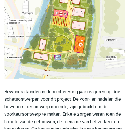
Bewoners konden in december vorig jaar reageren op drie
schetsontwerpen voor dit project. De voor- en nadelen die
bewoners per ontwerp noemde, zijn gebruikt om dit
voorkeursontwerp te maken. Enkele zorgen waren toen de
hoogte van de gebouwen, de toename van het verkeer en