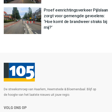
Proef eenrichtingsverkeer Pijlslaan
zorgt voor gemengde gevoelens:
‘Hoe komt de brandweer straks bij
mij?’
De streekomroep van Haarlem, Heemstede & Bloemendaal. Blijf op
de hoogte van het laatste nieuws uit jouw regio.
VOLG ONS OP