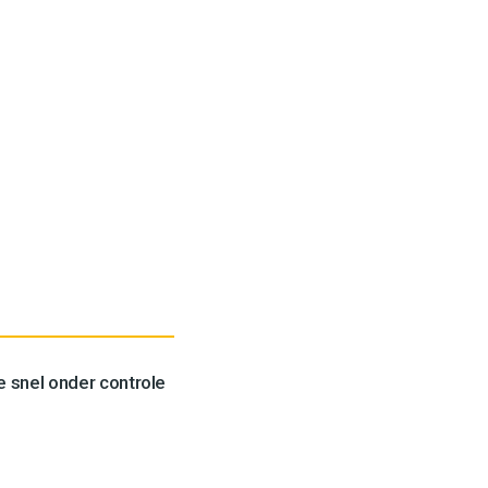
 snel onder controle