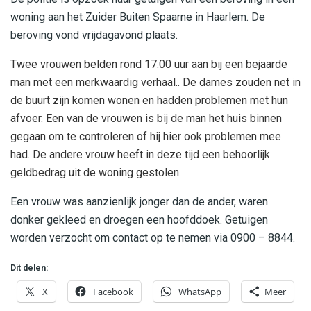
woning aan het Zuider Buiten Spaarne in Haarlem. De
beroving vond vrijdagavond plaats.
Twee vrouwen belden rond 17.00 uur aan bij een bejaarde
man met een merkwaardig verhaal.. De dames zouden net in
de buurt zijn komen wonen en hadden problemen met hun
afvoer. Een van de vrouwen is bij de man het huis binnen
gegaan om te controleren of hij hier ook problemen mee
had. De andere vrouw heeft in deze tijd een behoorlijk
geldbedrag uit de woning gestolen.
Een vrouw was aanzienlijk jonger dan de ander, waren
donker gekleed en droegen een hoofddoek. Getuigen
worden verzocht om contact op te nemen via 0900 – 8844.
Dit delen:
X
Facebook
WhatsApp
Meer