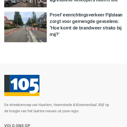
Proef eenrichtingsverkeer Pijlslaan
zorgt voor gemengde gevoelens:
‘Hoe komt de brandweer straks bij
mij?’
De streekomroep van Haarlem, Heemstede & Bloemendaal. Blijf op
de hoogte van het laatste nieuws uit jouw regio.
VOLG ONS OP