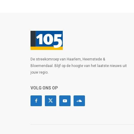
De streekomroep van Haarlem, Heemstede &
Bloemendaal. Blijf op de hoogte van het laatste nieuws uit
jouw regio.
VOLG ONS OP