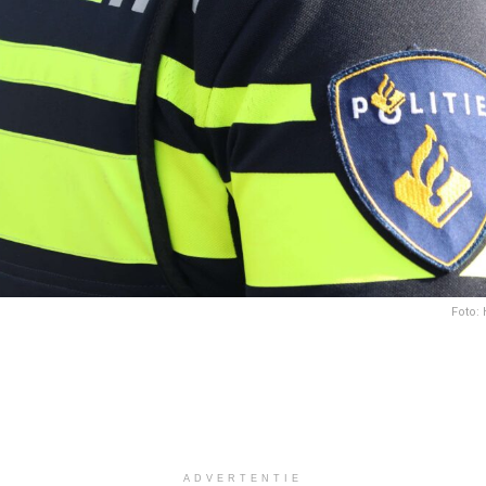
Foto:
ADVERTENTIE