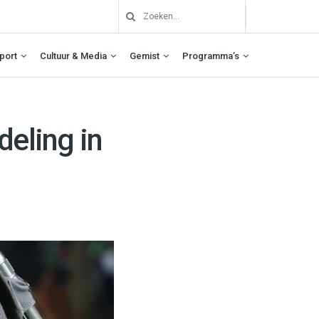
port
Cultuur & Media
Gemist
Programma’s
deling in