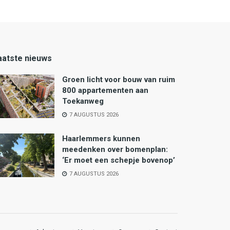
aatste nieuws
Groen licht voor bouw van ruim
800 appartementen aan
Toekanweg
7 AUGUSTUS 2026
Haarlemmers kunnen
meedenken over bomenplan:
‘Er moet een schepje bovenop’
7 AUGUSTUS 2026