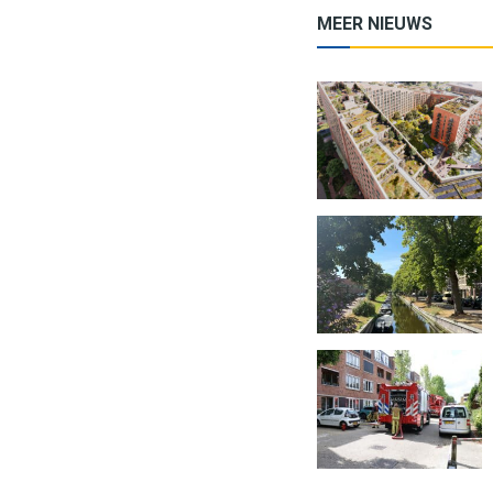
MEER NIEUWS