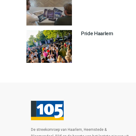
Pride Haarlem
De streekomroep van Haarlem, Heemstede &