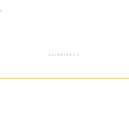
.
ADVERTENTIE