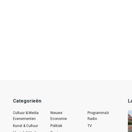
Categorieën
L
Cultuur & Media
Nieuws
Programma’s
Evenementen
Economie
Radio
Kunst & Cultuur
Politiek
TV