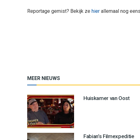
Reportage gemist? Bekijk ze
hier
allemaal nog eens
MEER NIEUWS
Huiskamer van Oost
Fabian’s Filmexpeditie