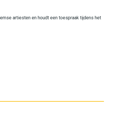
emse artiesten en houdt een toespraak tijdens het