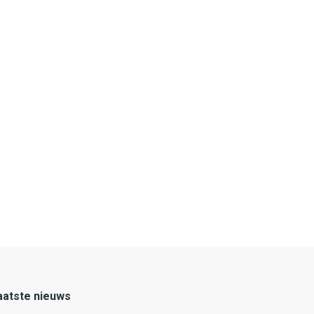
aatste nieuws