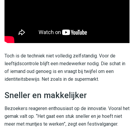
Toch is de techniek niet volledig zelfstandig. Voor de
leeftijdscontrole blijft een medewerker nodig. Die schat in
of iemand oud genoeg is en vraagt bij twijfel om een
identiteitsbewijs. Net zoals in de supermarkt.
Sneller en makkelijker
Bezoekers reageren enthousiast op de innovatie. Vooral het
gemak valt op. “Het gaat een stuk sneller en je hoeft niet
meer met muntjes te werken”, zegt een festivalganger.