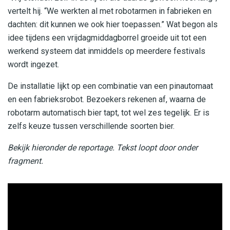
vertelt hij. “We werkten al met robotarmen in fabrieken en
dachten: dit kunnen we ook hier toepassen.” Wat begon als
idee tijdens een vrijdagmiddagborrel groeide uit tot een
werkend systeem dat inmiddels op meerdere festivals
wordt ingezet.
De installatie lijkt op een combinatie van een pinautomaat
en een fabrieksrobot. Bezoekers rekenen af, waarna de
robotarm automatisch bier tapt, tot wel zes tegelijk. Er is
zelfs keuze tussen verschillende soorten bier.
Bekijk hieronder de reportage. Tekst loopt door onder
fragment.