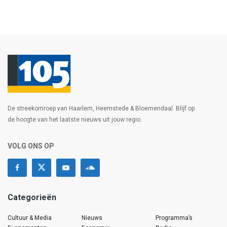
De streekomroep van Haarlem, Heemstede & Bloemendaal. Blijf op
de hoogte van het laatste nieuws uit jouw regio.
VOLG ONS OP
Categorieën
Cultuur & Media
Nieuws
Programma’s