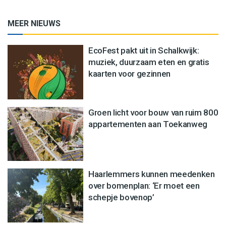
MEER NIEUWS
EcoFest pakt uit in Schalkwijk:
muziek, duurzaam eten en gratis
kaarten voor gezinnen
Groen licht voor bouw van ruim 800
appartementen aan Toekanweg
Haarlemmers kunnen meedenken
over bomenplan: ‘Er moet een
schepje bovenop’