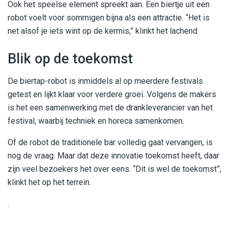
Ook het speelse element spreekt aan. Een biertje uit een
robot voelt voor sommigen bijna als een attractie. “Het is
net alsof je iets wint op de kermis,” klinkt het lachend.
Blik op de toekomst
De biertap-robot is inmiddels al op meerdere festivals
getest en lijkt klaar voor verdere groei. Volgens de makers
is het een samenwerking met de drankleverancier van het
festival, waarbij techniek en horeca samenkomen.
Of de robot de traditionele bar volledig gaat vervangen, is
nog de vraag. Maar dat deze innovatie toekomst heeft, daar
zijn veel bezoekers het over eens. “Dit is wel de toekomst”,
klinkt het op het terrein.
.