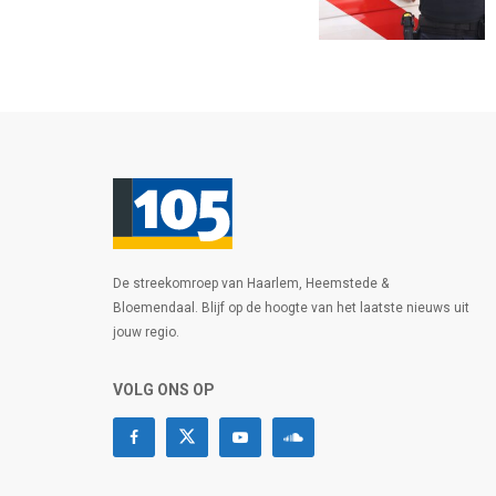
De streekomroep van Haarlem, Heemstede &
Bloemendaal. Blijf op de hoogte van het laatste nieuws uit
jouw regio.
VOLG ONS OP