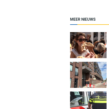
MEER NIEUWS