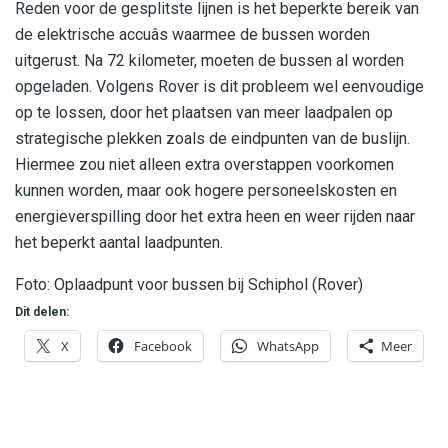
Reden voor de gesplitste lijnen is het beperkte bereik van
de elektrische accuâs waarmee de bussen worden
uitgerust. Na 72 kilometer, moeten de bussen al worden
opgeladen. Volgens Rover is dit probleem wel eenvoudige
op te lossen, door het plaatsen van meer laadpalen op
strategische plekken zoals de eindpunten van de buslijn.
Hiermee zou niet alleen extra overstappen voorkomen
kunnen worden, maar ook hogere personeelskosten en
energieverspilling door het extra heen en weer rijden naar
het beperkt aantal laadpunten.
Foto: Oplaadpunt voor bussen bij Schiphol (Rover)
Dit delen:
X
Facebook
WhatsApp
Meer