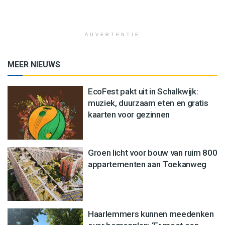
ADVERTENTIE
MEER NIEUWS
EcoFest pakt uit in Schalkwijk:
muziek, duurzaam eten en gratis
kaarten voor gezinnen
Groen licht voor bouw van ruim 800
appartementen aan Toekanweg
Haarlemmers kunnen meedenken