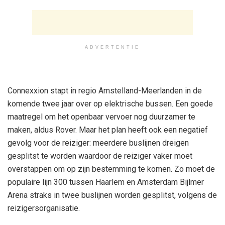
ADVERTENTIE
Connexxion stapt in regio Amstelland-Meerlanden in de
komende twee jaar over op elektrische bussen. Een goede
maatregel om het openbaar vervoer nog duurzamer te
maken, aldus Rover. Maar het plan heeft ook een negatief
gevolg voor de reiziger: meerdere buslijnen dreigen
gesplitst te worden waardoor de reiziger vaker moet
overstappen om op zijn bestemming te komen. Zo moet de
populaire lijn 300 tussen Haarlem en Amsterdam Bijlmer
Arena straks in twee buslijnen worden gesplitst, volgens de
reizigersorganisatie.