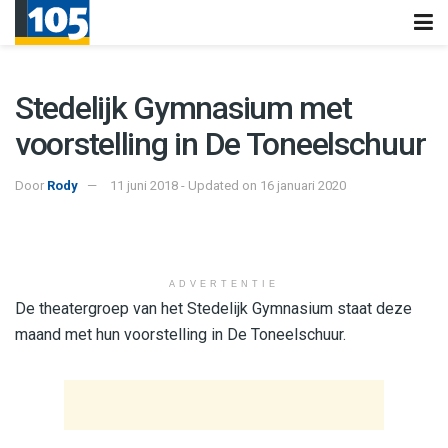
Stedelijk Gymnasium met
voorstelling in De Toneelschuur
Door
Rody
11 juni 2018 - Updated on 16 januari 2020
ADVERTENTIE
De theatergroep van het Stedelijk Gymnasium staat deze
maand met hun voorstelling in De Toneelschuur.